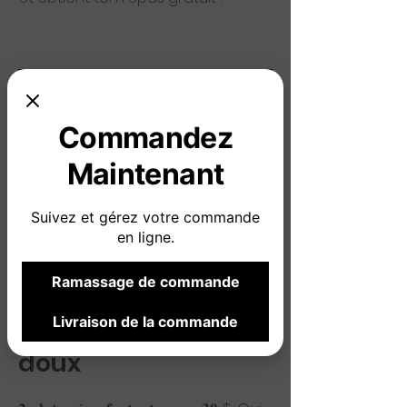
Commandez
Maintenant
Suivez et gérez votre commande
en ligne.
Ramassage de commande
Livraison de la commande
Dimanche tout
doux