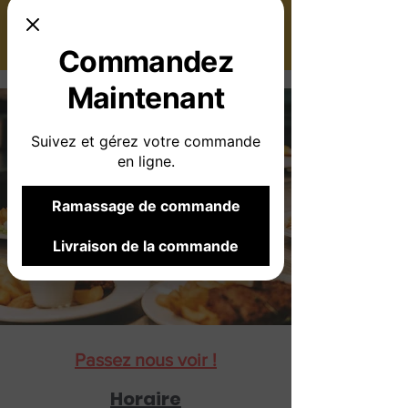
Commandez
Maintenant
Suivez et gérez votre commande
en ligne.
Ramassage de commande
Livraison de la commande
Passez nous voir !
Horaire