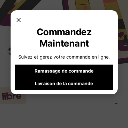
Commandez
Maintenant
Suivez et gérez votre commande en ligne.
Ramassage de commande
Livraison de la commande