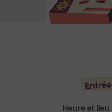
Heure et lieu