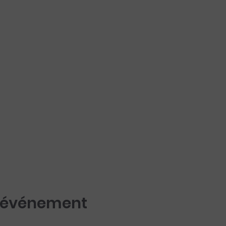
t événement