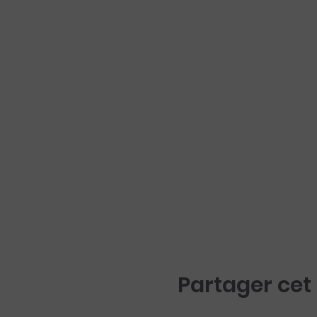
Partager ce